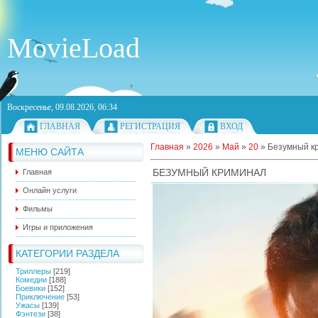
MovieLoad
Воскресенье, 09.08.2026, 06:34
ГЛАВНАЯ
РЕГИСТРАЦИЯ
ВХОД
Главная
»
2026
»
Май
»
20
»
Безумный к
МЕНЮ САЙТА
БЕЗУМНЫЙ КРИМИНАЛ
Главная
Онлайн услуги
Фильмы
Игры и приложения
КАТЕГОРИИ РАЗДЕЛА
Триллеры
[219]
Комедии
[188]
Боевики
[152]
Приключение
[53]
Ужасы
[139]
Фэнтези
[38]