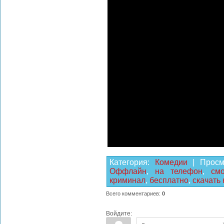
Категория
:
Комедии
|
Просм
Оффлайн
,
на телефон
,
смо
криминал
,
бесплатно
,
скачать
Всего комментариев
:
0
Войдите: