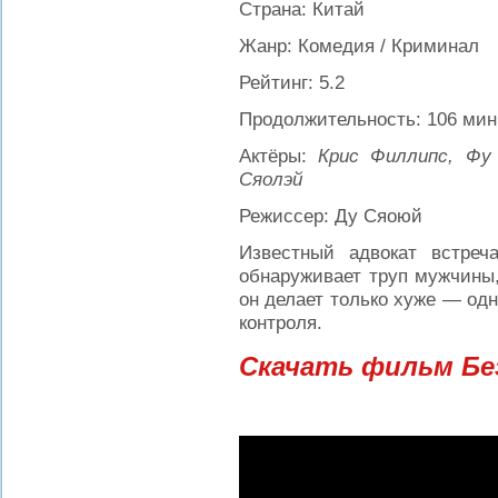
Страна: Китай
Жанр: Комедия / Криминал
Рейтинг: 5.2
Продолжительность: 106 мин
Актёры:
Крис Филлипс, Фу 
Сяолэй
Режиссер: Ду Сяоюй
Известный адвокат встреч
обнаруживает труп мужчины,
он делает только хуже — од
контроля.
Скачать фильм Бе