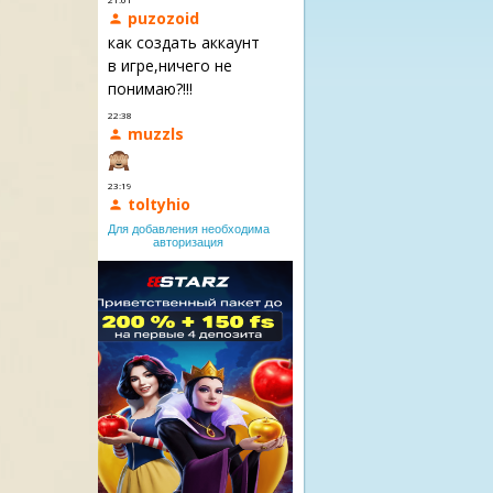
Для добавления необходима
авторизация