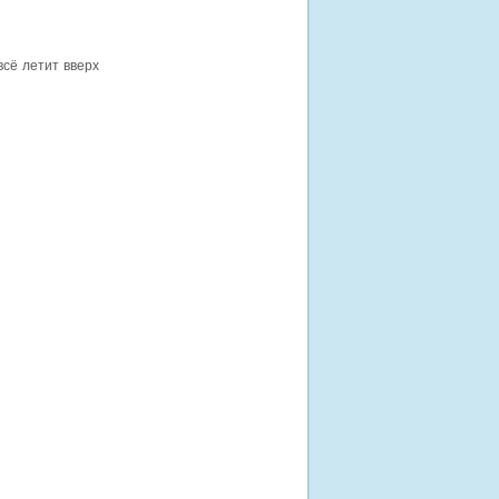
всё летит вверх