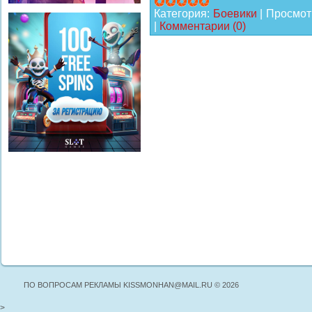
Категория:
Боевики
|
Просмот
|
Комментарии (0)
ПО ВОПРОСАМ РЕКЛАМЫ KISSMONHAN@MAIL.RU © 2026
>