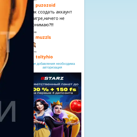
Для добавления необходима
авторизация