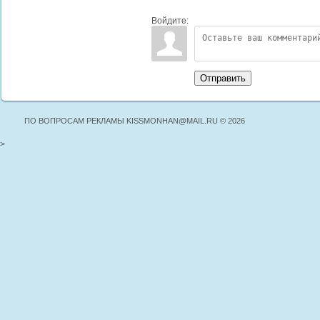
Войдите:
Отправить
ПО ВОПРОСАМ РЕКЛАМЫ KISSMONHAN@MAIL.RU © 2026
>