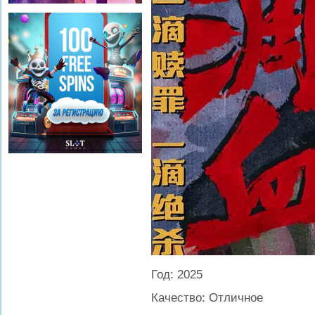
Год: 2025
Качество: Отличное